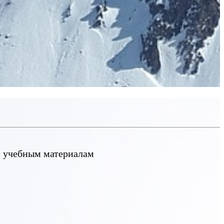
м учебным материалам