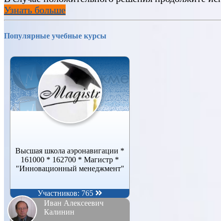
Узнать больше
Популярные учебные курсы
Высшая школа аэронавигации *
161000 * 162700 * Магистр *
"Инновационный менеджмент"
Участников: 765
Иван Алексеевич
Калинин