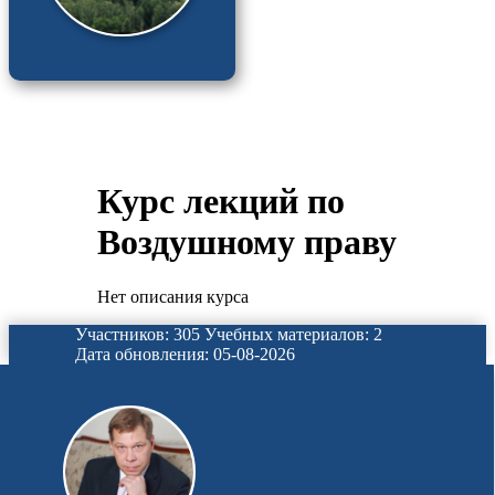
Курс лекций по
Воздушному праву
Нет описания курса
Участников: 305
Учебных материалов: 2
Дата обновления: 05-08-2026