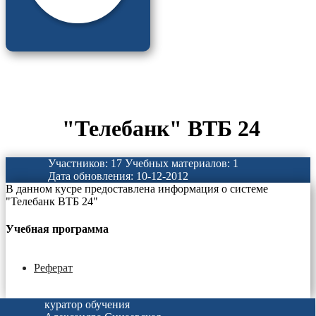
"Телебанк" ВТБ 24
Участников: 17
Учебных материалов: 1
Дата обновления: 10-12-2012
В данном кусре предоставлена информация о системе
"Телебанк ВТБ 24"
Учебная программа
Реферат
куратор обучения