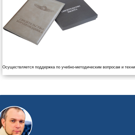
Осуществляется поддержка по учебно-методическим вопросам и техни