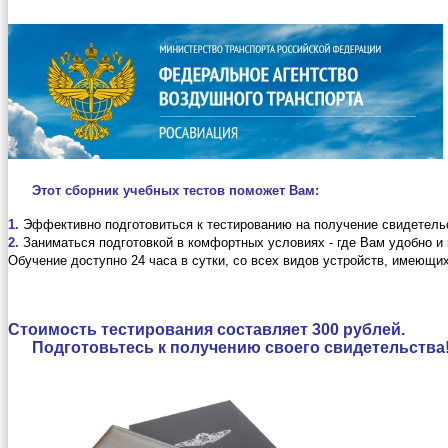
Этот сборник учебных тестов поможет Вам:
1.
Эффективно подготовиться к тестированию на получение свидетельс
2.
Заниматься подготовкой в комфортных условиях - где Вам удобно и 
Обучение доступно 24 часа в сутки, со всех видов устройств, имеющих
Стоимость тестирования составляет 300 рублей.
Подготовьтесь к получению своего свидетельства