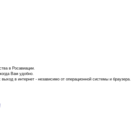
тва в Росавиации.
когда Вам удобно.
 выход в интернет - независимо от операционной системы и браузера.
!