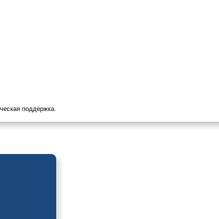
ческая поддержка.