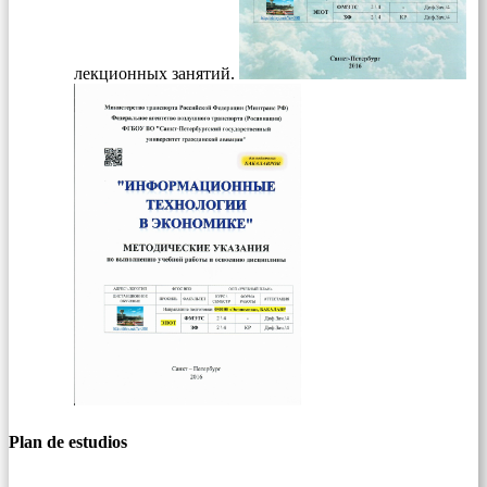
лекционных занятий.
Plan de estudios