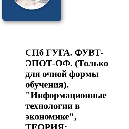
СПб ГУГА. ФУВТ-
ЭПОТ-ОФ. (Только
для очной формы
обучения).
"Информационные
технологии в
экономике",
ТЕОРИЯ: