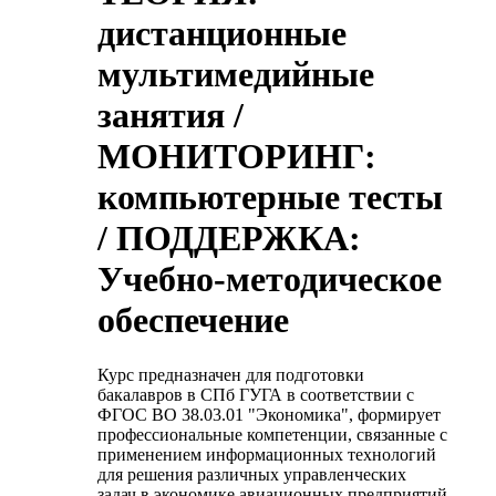
дистанционные
мультимедийные
занятия /
МОНИТОРИНГ:
компьютерные тесты
/ ПОДДЕРЖКА:
Учебно-методическое
обеспечение
Курс предназначен для подготовки
бакалавров в СПб ГУГА в соответствии с
ФГОС ВО 38.03.01 "Экономика", формирует
профессиональные компетенции, связанные с
применением информационных технологий
для решения различных управленческих
задач в экономике авиационных предприятий